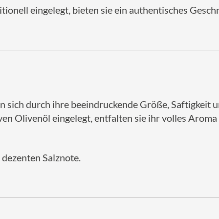
itionell eingelegt, bieten sie ein authentisches Gesc
n sich durch ihre beeindruckende Größe, Saftigkeit u
en Olivenöl eingelegt, entfalten sie ihr volles Aroma
r dezenten Salznote.