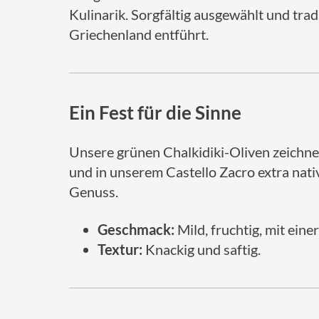
Kulinarik. Sorgfältig ausgewählt und trad
Griechenland entführt.
Ein Fest für die Sinne
Unsere grünen Chalkidiki-Oliven zeichne
und in unserem Castello Zacro extra nativ
Genuss.
Geschmack:
Mild, fruchtig, mit eine
Textur:
Knackig und saftig.