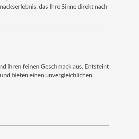
hmackserlebnis, das Ihre Sinne direkt nach
nd ihren feinen Geschmack aus. Entsteint
 und bieten einen unvergleichlichen