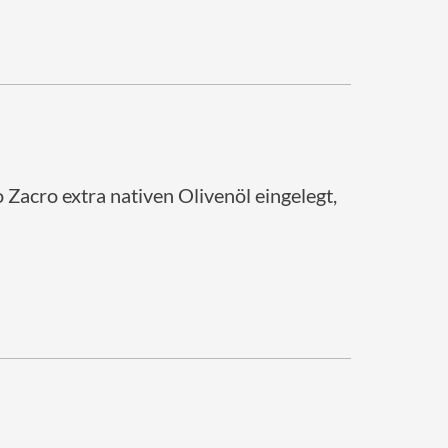
 Zacro extra nativen Olivenöl eingelegt,