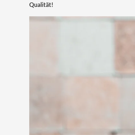
Qualität!