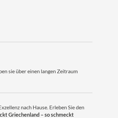
iben sie über einen langen Zeitraum
 Exzellenz nach Hause. Erleben Sie den
ckt Griechenland – so schmeckt