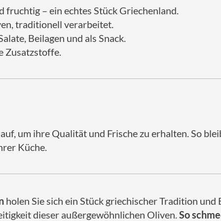
 fruchtig – ein echtes Stück Griechenland.
, traditionell verarbeitet.
Salate, Beilagen und als Snack.
 Zusatzstoffe.
uf, um ihre Qualität und Frische zu erhalten. So ble
hrer Küche.
n
holen Sie sich ein Stück griechischer Tradition und
itigkeit dieser außergewöhnlichen Oliven.
So schme