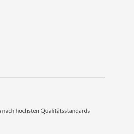
 nach höchsten Qualitätsstandards