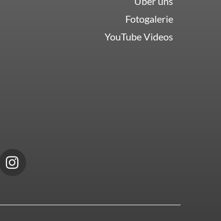
Über uns
Fotogalerie
YouTube Videos