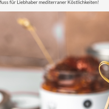
n Muss für Liebhaber mediterraner Köstlichkeiten!