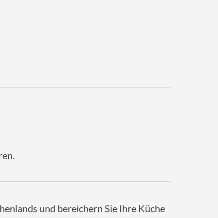
ren.
henlands und bereichern Sie Ihre Küche