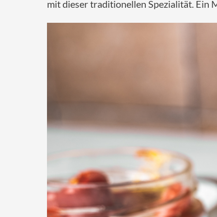
mit dieser traditionellen Spezialität. Ei