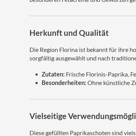
Herkunft und Qualität
Die Region Florina ist bekannt für ihre 
sorgfältig ausgewählt und nach traditio
Zutaten:
Frische Florinis-Paprika, F
Besonderheiten:
Ohne künstliche Zu
Vielseitige Verwendungsmögli
Diese gefüllten Paprikaschoten sind viels