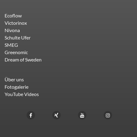
Ecoflow
Victorinox
Nivona
Schulte Ufer
SMEG
Greenomic
Dream of Sweden
Über uns
Fotogalerie
YouTube Videos