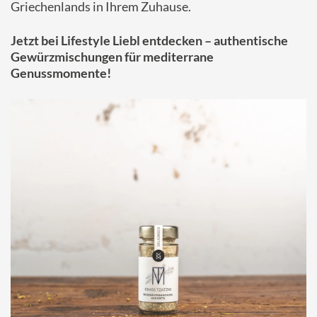
Griechenlands in Ihrem Zuhause.
Jetzt bei Lifestyle Liebl entdecken – authentische
Gewürzmischungen für mediterrane
Genussmomente!