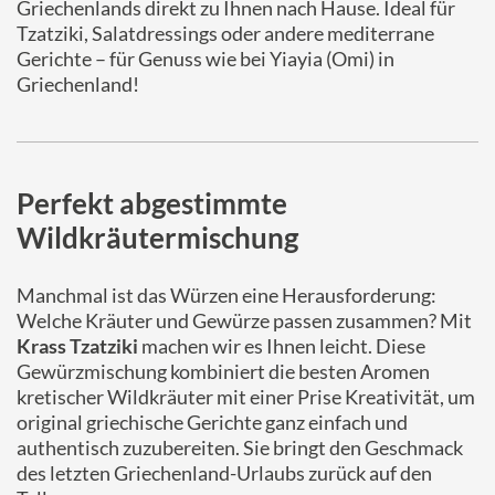
Griechenlands direkt zu Ihnen nach Hause. Ideal für
Tzatziki, Salatdressings oder andere mediterrane
Gerichte – für Genuss wie bei Yiayia (Omi) in
Griechenland!
Perfekt abgestimmte
Wildkräutermischung
Manchmal ist das Würzen eine Herausforderung:
Welche Kräuter und Gewürze passen zusammen? Mit
Krass Tzatziki
machen wir es Ihnen leicht. Diese
Gewürzmischung kombiniert die besten Aromen
kretischer Wildkräuter mit einer Prise Kreativität, um
original griechische Gerichte ganz einfach und
authentisch zuzubereiten. Sie bringt den Geschmack
des letzten Griechenland-Urlaubs zurück auf den