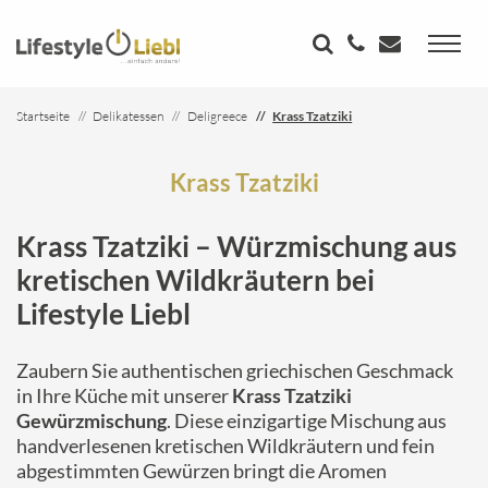
Startseite
Delikatessen
Deligreece
Krass Tzatziki
Krass Tzatziki
Krass Tzatziki – Würzmischung aus
kretischen Wildkräutern bei
Lifestyle Liebl
Zaubern Sie authentischen griechischen Geschmack
in Ihre Küche mit unserer
Krass Tzatziki
Gewürzmischung
. Diese einzigartige Mischung aus
handverlesenen kretischen Wildkräutern und fein
abgestimmten Gewürzen bringt die Aromen