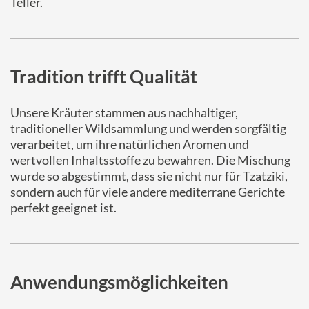
Teller.
Tradition trifft Qualität
Unsere Kräuter stammen aus nachhaltiger,
traditioneller Wildsammlung und werden sorgfältig
verarbeitet, um ihre natürlichen Aromen und
wertvollen Inhaltsstoffe zu bewahren. Die Mischung
wurde so abgestimmt, dass sie nicht nur für Tzatziki,
sondern auch für viele andere mediterrane Gerichte
perfekt geeignet ist.
Anwendungsmöglichkeiten