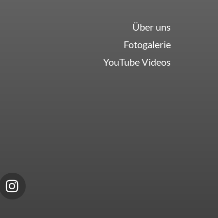
Über uns
Fotogalerie
YouTube Videos