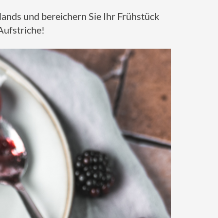
ands und bereichern Sie Ihr Frühstück
Aufstriche!