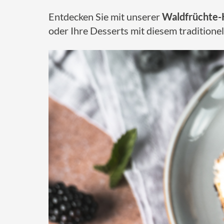
Entdecken Sie mit unserer
Waldfrüchte-K
oder Ihre Desserts mit diesem traditione