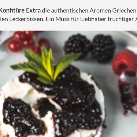
onfitüre Extra
die authentischen Aromen Griechenl
llen Leckerbissen. Ein Muss für Liebhaber fruchtiger 