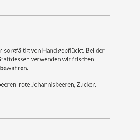
 sorgfältig von Hand gepflückt. Bei der
 Stattdessen verwenden wir frischen
 bewahren.
eren, rote Johannisbeeren, Zucker,