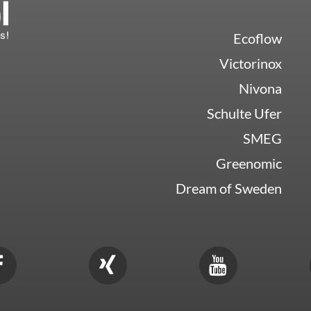
Ecoflow
Victorinox
Nivona
Schulte Ufer
SMEG
Greenomic
Dream of Sweden