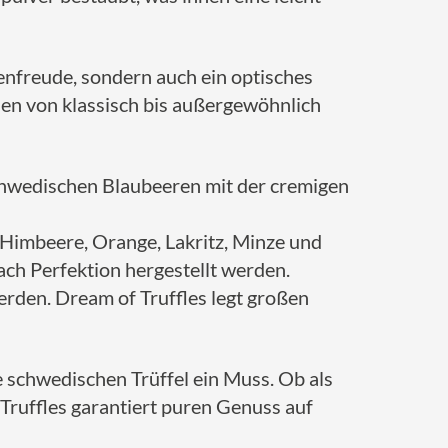
enfreude, sondern auch ein optisches
en von klassisch bis außergewöhnlich
chwedischen Blaubeeren mit der cremigen
 Himbeere, Orange, Lakritz, Minze und
ach Perfektion hergestellt werden.
erden. Dream of Truffles legt großen
 schwedischen Trüffel ein Muss. Ob als
Truffles garantiert puren Genuss auf