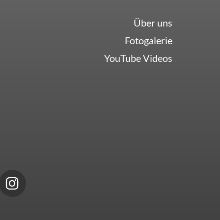
Über uns
Fotogalerie
YouTube Videos