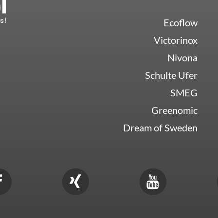
Ecoflow
Victorinox
Nivona
Schulte Ufer
SMEG
Greenomic
Dream of Sweden