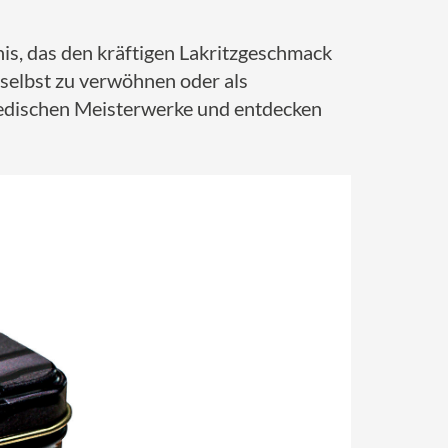
is, das den kräftigen Lakritzgeschmack
 selbst zu verwöhnen oder als
hwedischen Meisterwerke und entdecken