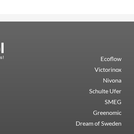
Ecoflow
Victorinox
Nivona
Schulte Ufer
SMEG
Greenomic
Dream of Sweden