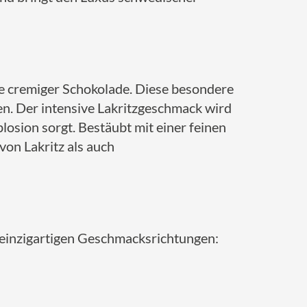
ße cremiger Schokolade. Diese besondere
ben. Der intensive Lakritzgeschmack wird
osion sorgt. Bestäubt mit einer feinen
von Lakritz als auch
n einzigartigen Geschmacksrichtungen: