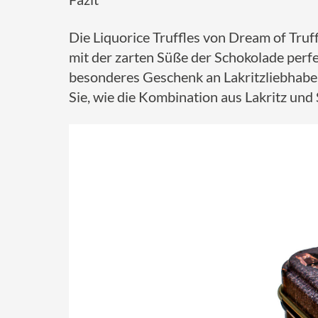
Die Liquorice Truffles von Dream of Tru
mit der zarten Süße der Schokolade perfe
besonderes Geschenk an Lakritzliebhaber
Sie, wie die Kombination aus Lakritz un