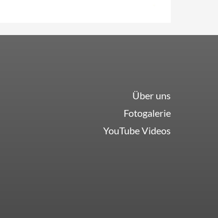
Über uns
Fotogalerie
YouTube Videos