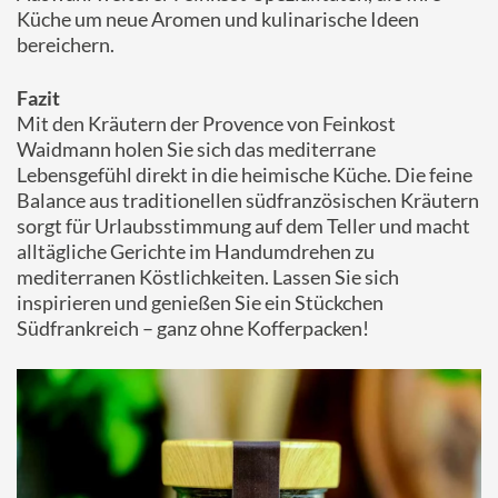
Küche um neue Aromen und kulinarische Ideen
bereichern.
Fazit
Mit den Kräutern der Provence von Feinkost
Waidmann holen Sie sich das mediterrane
Lebensgefühl direkt in die heimische Küche. Die feine
Balance aus traditionellen südfranzösischen Kräutern
sorgt für Urlaubsstimmung auf dem Teller und macht
alltägliche Gerichte im Handumdrehen zu
mediterranen Köstlichkeiten. Lassen Sie sich
inspirieren und genießen Sie ein Stückchen
Südfrankreich – ganz ohne Kofferpacken!