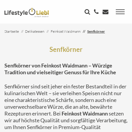
Startseite
Delikatessen
Feinkost Waidmann
Senfkörner
Senfkörner
Senfkörner von Feinkost Waidmann – Würzige
Tradition und vielseitiger Genuss für Ihre Küche
Senfkörner sind seit jeher ein fester Bestandteil in der
kulinarischen Welt – sie verleihen Speisen nicht nur
eine charakteristische Schärfe, sondern auch eine
unverwechselbare Würze, die an alte, bewährte
Rezepturen erinnert. Bei
Feinkost Waidmann
setzen
wir auf höchste Qualität und sorgfältige Verarbeitung,
um Ihnen Senfkörner in Premium-Qualität