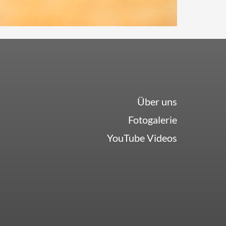
Über uns
Fotogalerie
YouTube Videos