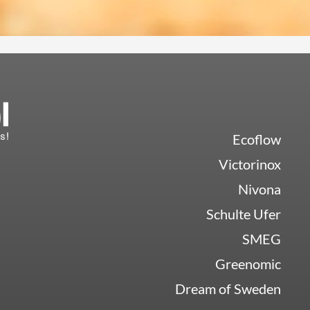
Ecoflow
Victorinox
Nivona
Schulte Ufer
SMEG
Greenomic
Dream of Sweden