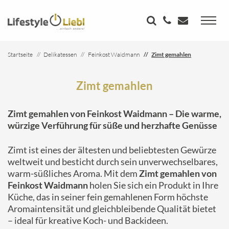
Startseite
Delikatessen
Feinkost Waidmann
Zimt gemahlen
Zimt gemahlen
Zimt gemahlen von Feinkost Waidmann – Die warme,
würzige Verführung für süße und herzhafte Genüsse
Zimt ist eines der ältesten und beliebtesten Gewürze
weltweit und besticht durch sein unverwechselbares,
warm-süßliches Aroma. Mit dem
Zimt gemahlen von
Feinkost Waidmann
holen Sie sich ein Produkt in Ihre
Küche, das in seiner fein gemahlenen Form höchste
Aromaintensität und gleichbleibende Qualität bietet
– ideal für kreative Koch- und Backideen.