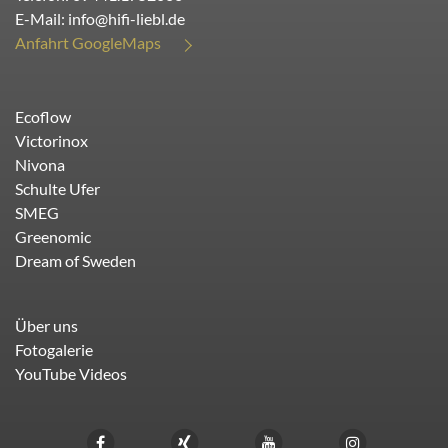
E-Mail:
info@hifi-liebl.de
Anfahrt GoogleMaps
Ecoflow
Victorinox
Nivona
Schulte Ufer
SMEG
Greenomic
Dream of Sweden
Über uns
Fotogalerie
YouTube Videos