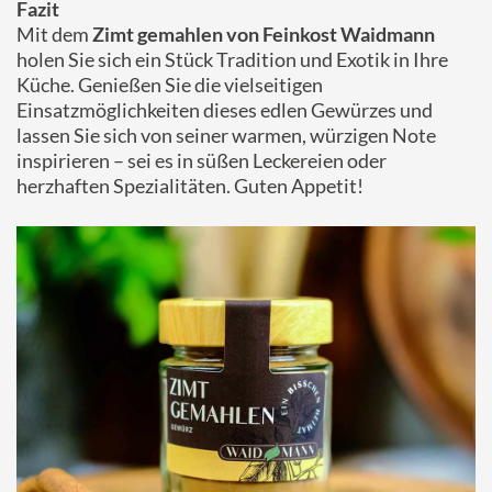
Fazit
Mit dem
Zimt gemahlen von Feinkost Waidmann
holen Sie sich ein Stück Tradition und Exotik in Ihre
Küche. Genießen Sie die vielseitigen
Einsatzmöglichkeiten dieses edlen Gewürzes und
lassen Sie sich von seiner warmen, würzigen Note
inspirieren – sei es in süßen Leckereien oder
herzhaften Spezialitäten. Guten Appetit!