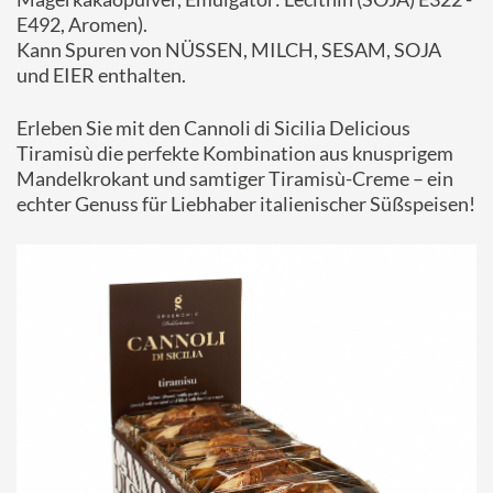
E492, Aromen).
Kann Spuren von NÜSSEN, MILCH, SESAM, SOJA
und EIER enthalten.
Erleben Sie mit den Cannoli di Sicilia Delicious
Tiramisù die perfekte Kombination aus knusprigem
Mandelkrokant und samtiger Tiramisù-Creme – ein
echter Genuss für Liebhaber italienischer Süßspeisen!