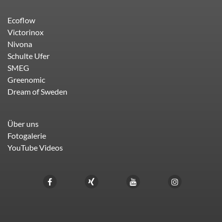
Ecoflow
Victorinox
Nivona
Schulte Ufer
SMEG
Greenomic
Dream of Sweden
Über uns
Fotogalerie
YouTube Videos