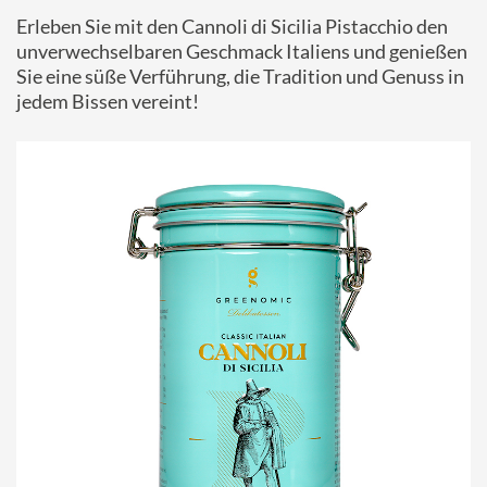
Erleben Sie mit den Cannoli di Sicilia Pistacchio den
unverwechselbaren Geschmack Italiens und genießen
Sie eine süße Verführung, die Tradition und Genuss in
jedem Bissen vereint!