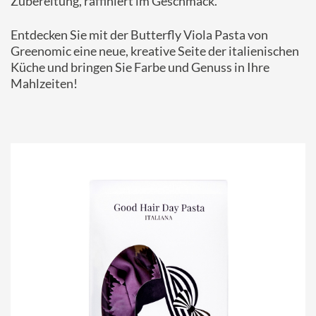
Zubereitung, raffiniert im Geschmack.
Entdecken Sie mit der Butterfly Viola Pasta von
Greenomic eine neue, kreative Seite der italienischen
Küche und bringen Sie Farbe und Genuss in Ihre
Mahlzeiten!