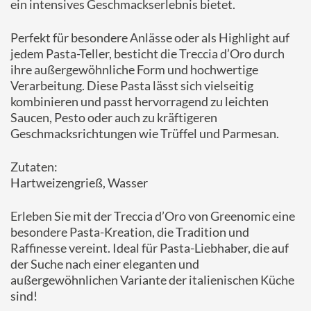
ein intensives Geschmackserlebnis bietet.
Perfekt für besondere Anlässe oder als Highlight auf
jedem Pasta-Teller, besticht die Treccia d’Oro durch
ihre außergewöhnliche Form und hochwertige
Verarbeitung. Diese Pasta lässt sich vielseitig
kombinieren und passt hervorragend zu leichten
Saucen, Pesto oder auch zu kräftigeren
Geschmacksrichtungen wie Trüffel und Parmesan.
Zutaten:
Hartweizengrieß, Wasser
Erleben Sie mit der Treccia d’Oro von Greenomic eine
besondere Pasta-Kreation, die Tradition und
Raffinesse vereint. Ideal für Pasta-Liebhaber, die auf
der Suche nach einer eleganten und
außergewöhnlichen Variante der italienischen Küche
sind!