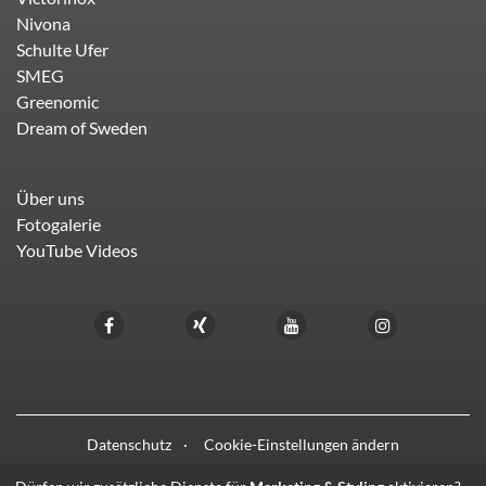
Nivona
Schulte Ufer
SMEG
Greenomic
Dream of Sweden
Über uns
Fotogalerie
YouTube Videos
Datenschutz
Cookie-Einstellungen ändern