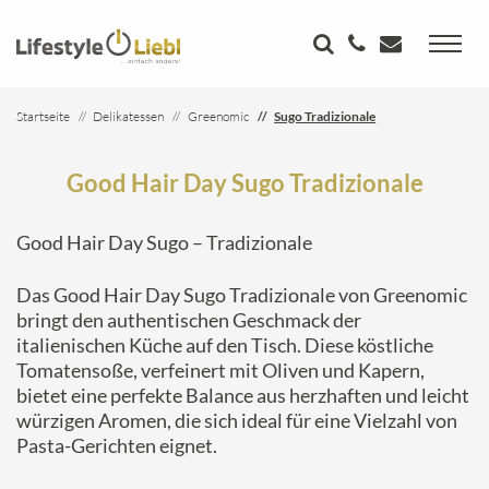
Startseite
Delikatessen
Greenomic
Sugo Tradizionale
Good Hair Day Sugo Tradizionale
Good Hair Day Sugo – Tradizionale
Das Good Hair Day Sugo Tradizionale von Greenomic
bringt den authentischen Geschmack der
italienischen Küche auf den Tisch. Diese köstliche
Tomatensoße, verfeinert mit Oliven und Kapern,
bietet eine perfekte Balance aus herzhaften und leicht
würzigen Aromen, die sich ideal für eine Vielzahl von
Pasta-Gerichten eignet.