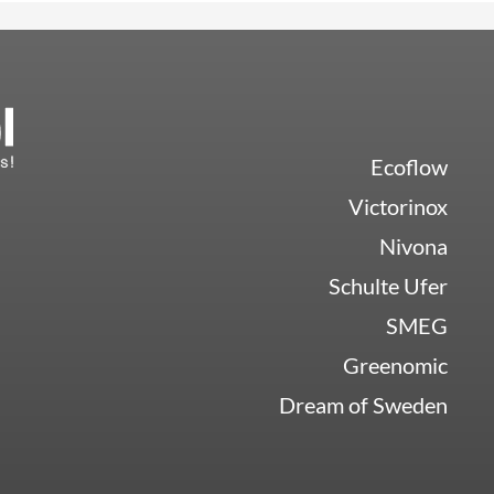
Ecoflow
Victorinox
Nivona
Schulte Ufer
SMEG
Greenomic
Dream of Sweden