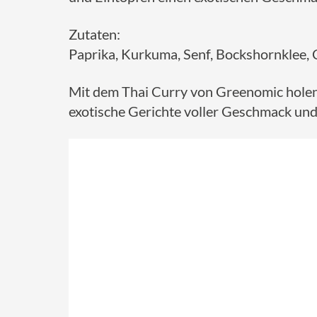
Zutaten:
Paprika, Kurkuma, Senf, Bockshornklee, C
Mit dem Thai Curry von Greenomic holen
exotische Gerichte voller Geschmack und