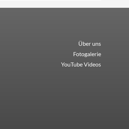
Über uns
Fotogalerie
YouTube Videos