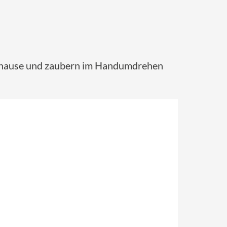
 Zuhause und zaubern im Handumdrehen