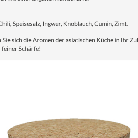
hili, Speisesalz, Ingwer, Knoblauch, Cumin, Zimt.
 Sie sich die Aromen der asiatischen Küche in Ihr
 feiner Schärfe!