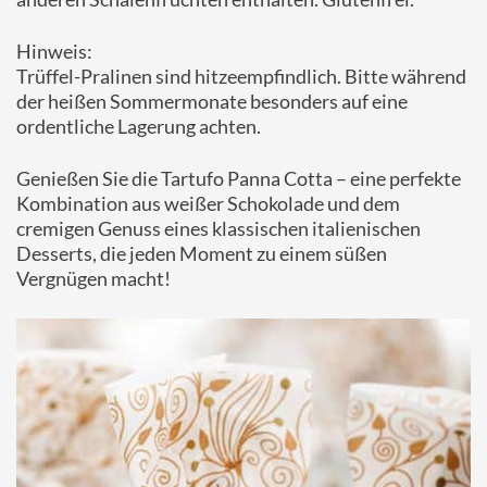
Hinweis:
Trüffel-Pralinen sind hitzeempfindlich. Bitte während
der heißen Sommermonate besonders auf eine
ordentliche Lagerung achten.
Genießen Sie die Tartufo Panna Cotta – eine perfekte
Kombination aus weißer Schokolade und dem
cremigen Genuss eines klassischen italienischen
Desserts, die jeden Moment zu einem süßen
Vergnügen macht!