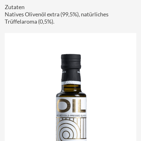
Zutaten
Natives Olivenöl extra (99,5%), natürliches
Trüffelaroma (0,5%).