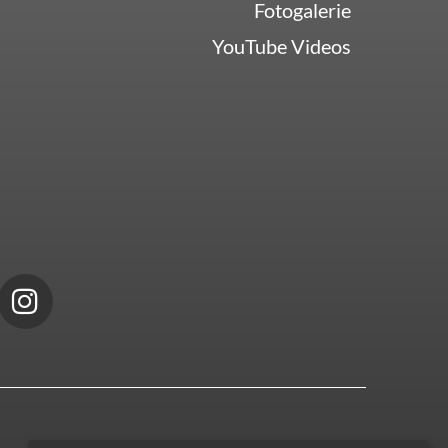
Fotogalerie
YouTube Videos