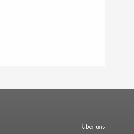
Über uns