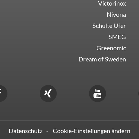
Victorinox
Nivona
Schulte Ufer
SMEG
Greenomic
Dream of Sweden
Datenschutz
Cookie-Einstellungen ändern