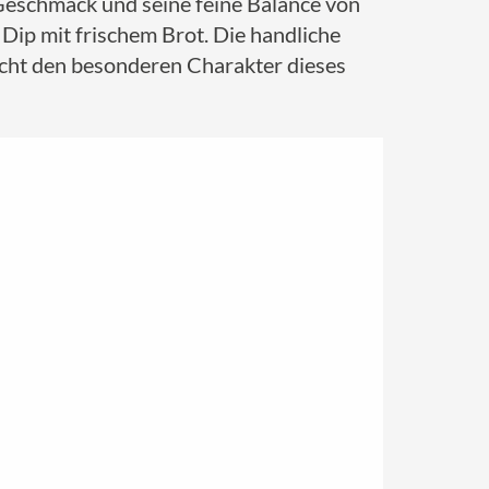
 Geschmack und seine feine Balance von
Dip mit frischem Brot. Die handliche
icht den besonderen Charakter dieses