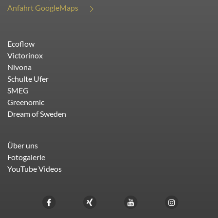
Anfahrt GoogleMaps
Ecoflow
Victorinox
Nivona
Schulte Ufer
SMEG
Greenomic
Dream of Sweden
Über uns
Fotogalerie
YouTube Videos