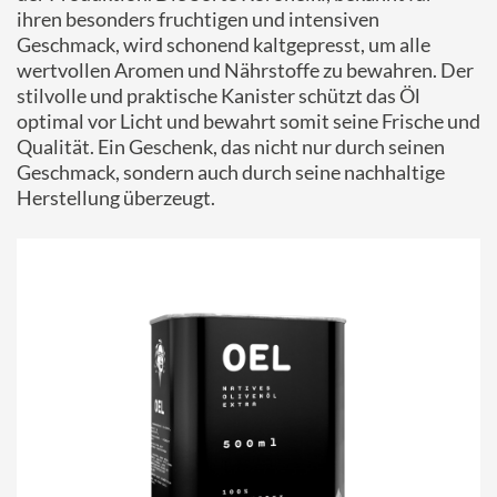
ihren besonders fruchtigen und intensiven
Geschmack, wird schonend kaltgepresst, um alle
wertvollen Aromen und Nährstoffe zu bewahren. Der
stilvolle und praktische Kanister schützt das Öl
optimal vor Licht und bewahrt somit seine Frische und
Qualität. Ein Geschenk, das nicht nur durch seinen
Geschmack, sondern auch durch seine nachhaltige
Herstellung überzeugt.