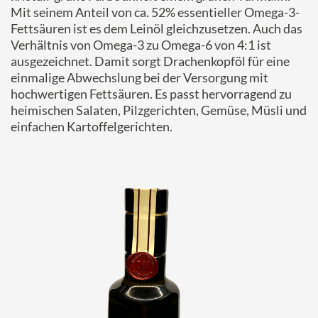
Mit seinem Anteil von ca. 52% essentieller Omega-3-
Fettsäuren ist es dem Leinöl gleichzusetzen. Auch das
Verhältnis von Omega-3 zu Omega-6 von 4:1 ist
ausgezeichnet. Damit sorgt Drachenkopföl für eine
einmalige Abwechslung bei der Versorgung mit
hochwertigen Fettsäuren. Es passt hervorragend zu
heimischen Salaten, Pilzgerichten, Gemüse, Müsli und
einfachen Kartoffelgerichten.