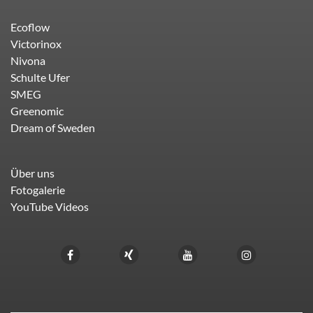
Ecoflow
Victorinox
Nivona
Schulte Ufer
SMEG
Greenomic
Dream of Sweden
Über uns
Fotogalerie
YouTube Videos