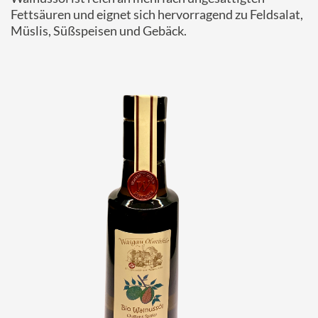
Fettsäuren und eignet sich hervorragend zu Feldsalat,
Müslis, Süßspeisen und Gebäck.