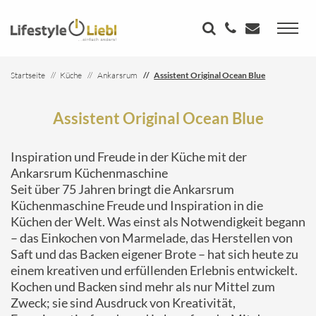
Startseite
Küche
Ankarsrum
Assistent Original Ocean Blue
Assistent Original Ocean Blue
Inspiration und Freude in der Küche mit der
Ankarsrum Küchenmaschine
Seit über 75 Jahren bringt die Ankarsrum
Küchenmaschine Freude und Inspiration in die
Küchen der Welt. Was einst als Notwendigkeit begann
– das Einkochen von Marmelade, das Herstellen von
Saft und das Backen eigener Brote – hat sich heute zu
einem kreativen und erfüllenden Erlebnis entwickelt.
Kochen und Backen sind mehr als nur Mittel zum
Zweck; sie sind Ausdruck von Kreativität,