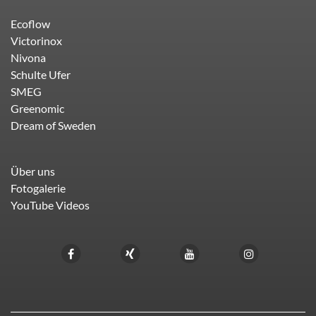
Ecoflow
Victorinox
Nivona
Schulte Ufer
SMEG
Greenomic
Dream of Sweden
Über uns
Fotogalerie
YouTube Videos