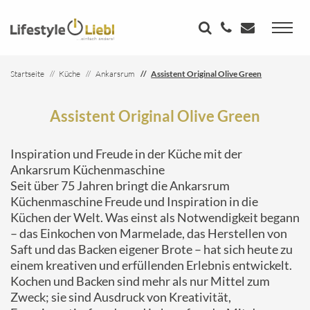
Startseite
Küche
Ankarsrum
Assistent Original Olive Green
Assistent Original Olive Green
Inspiration und Freude in der Küche mit der
Ankarsrum Küchenmaschine
Seit über 75 Jahren bringt die Ankarsrum
Küchenmaschine Freude und Inspiration in die
Küchen der Welt. Was einst als Notwendigkeit begann
– das Einkochen von Marmelade, das Herstellen von
Saft und das Backen eigener Brote – hat sich heute zu
einem kreativen und erfüllenden Erlebnis entwickelt.
Kochen und Backen sind mehr als nur Mittel zum
Zweck; sie sind Ausdruck von Kreativität,