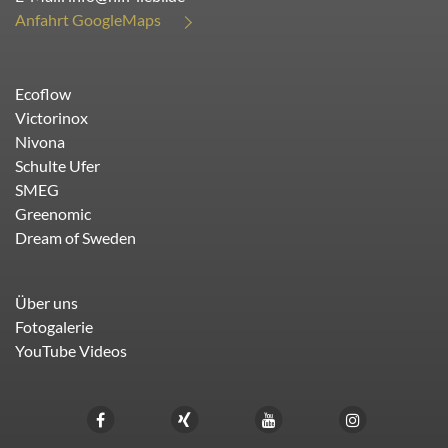
Anfahrt GoogleMaps
Ecoflow
Victorinox
Nivona
Schulte Ufer
SMEG
Greenomic
Dream of Sweden
Über uns
Fotogalerie
YouTube Videos