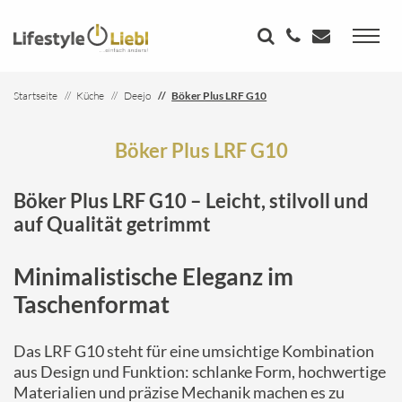
Startseite
Küche
Deejo
Böker Plus LRF G10
Böker Plus LRF G10
Böker Plus LRF G10 – Leicht, stilvoll und
auf Qualität getrimmt
Minimalistische Eleganz im
Taschenformat
Das LRF G10 steht für eine umsichtige Kombination
aus Design und Funktion: schlanke Form, hochwertige
Materialien und präzise Mechanik machen es zu