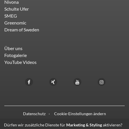
Nivona
Schulte Ufer
SMEG
Greenomic
Dream of Sweden
Über uns
Fotogalerie
YouTube Videos
Datenschutz
Cookie-Einstellungen ändern
Dürfen wir zusätzliche Dienste für
Marketing & Styling
aktivieren?
© 2021 - 2026 HIFI LIEBL