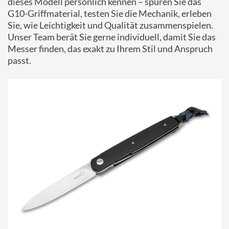
dieses Modell persönlich kennen – spüren Sie das
G10-Griffmaterial, testen Sie die Mechanik, erleben
Sie, wie Leichtigkeit und Qualität zusammenspielen.
Unser Team berät Sie gerne individuell, damit Sie das
Messer finden, das exakt zu Ihrem Stil und Anspruch
passt.