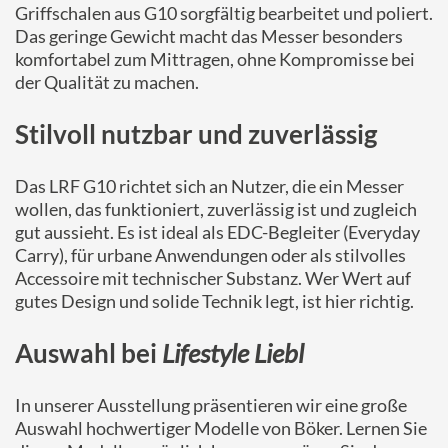
Griffschalen aus G10 sorgfältig bearbeitet und poliert.
Das geringe Gewicht macht das Messer besonders
komfortabel zum Mittragen, ohne Kompromisse bei
der Qualität zu machen.
Stilvoll nutzbar und zuverlässig
Das LRF G10 richtet sich an Nutzer, die ein Messer
wollen, das funktioniert, zuverlässig ist und zugleich
gut aussieht. Es ist ideal als EDC-Begleiter (Everyday
Carry), für urbane Anwendungen oder als stilvolles
Accessoire mit technischer Substanz. Wer Wert auf
gutes Design und solide Technik legt, ist hier richtig.
Auswahl bei
Lifestyle Liebl
In unserer Ausstellung präsentieren wir eine große
Auswahl hochwertiger Modelle von Böker. Lernen Sie