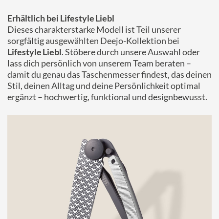
Erhältlich bei Lifestyle Liebl
Dieses charakterstarke Modell ist Teil unserer
sorgfältig ausgewählten Deejo-Kollektion bei
Lifestyle Liebl
. Stöbere durch unsere Auswahl oder
lass dich persönlich von unserem Team beraten –
damit du genau das Taschenmesser findest, das deinen
Stil, deinen Alltag und deine Persönlichkeit optimal
ergänzt – hochwertig, funktional und designbewusst.