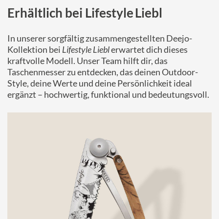
Erhältlich bei Lifestyle Liebl
In unserer sorgfältig zusammengestellten Deejo-
Kollektion bei
Lifestyle Liebl
erwartet dich dieses
kraftvolle Modell. Unser Team hilft dir, das
Taschenmesser zu entdecken, das deinen Outdoor-
Style, deine Werte und deine Persönlichkeit ideal
ergänzt – hochwertig, funktional und bedeutungsvoll.