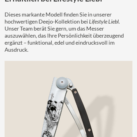
Dieses markante Modell finden Sie in unserer
hochwertigen Deejo-Kollektion bei
Lifestyle Liebl
.
Unser Team berät Sie gern, um das Messer
auszuwählen, das Ihre Persönlichkeit überzeugend
ergänzt – funktional, edel und eindrucksvoll im
Ausdruck.