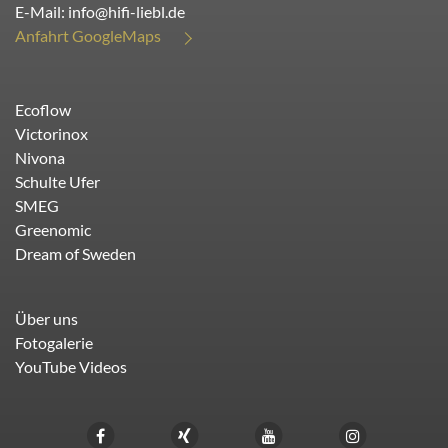
E-Mail:
info@hifi-liebl.de
Anfahrt GoogleMaps
Ecoflow
Victorinox
Nivona
Schulte Ufer
SMEG
Greenomic
Dream of Sweden
Über uns
Fotogalerie
YouTube Videos