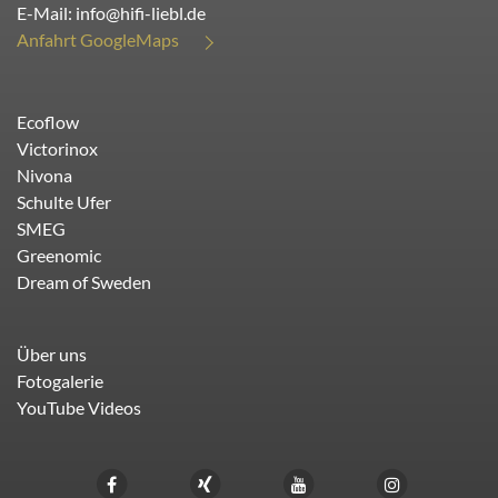
E-Mail:
info@hifi-liebl.de
Anfahrt GoogleMaps
Ecoflow
Victorinox
Nivona
Schulte Ufer
SMEG
Greenomic
Dream of Sweden
Über uns
Fotogalerie
YouTube Videos