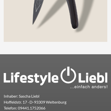
Inhaber: Sascha Liebl
Hoffeldstr. 17
· D-
93309
Weltenburg
Telefon:
09441.1752066