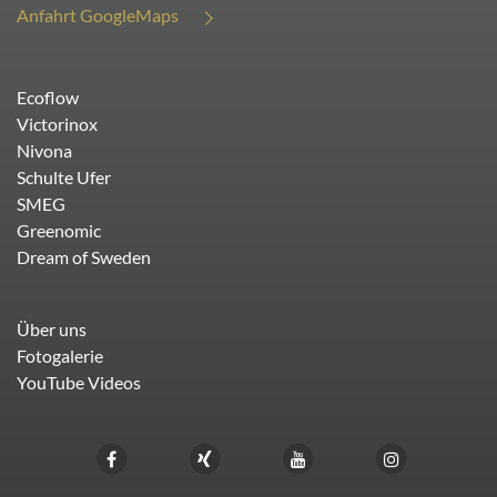
Anfahrt GoogleMaps
Ecoflow
Victorinox
Nivona
Schulte Ufer
SMEG
Greenomic
Dream of Sweden
Über uns
Fotogalerie
YouTube Videos