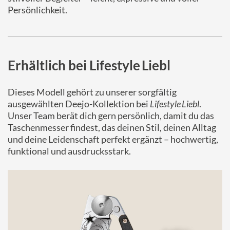
Persönlichkeit.
Erhältlich bei Lifestyle Liebl
Dieses Modell gehört zu unserer sorgfältig
ausgewählten Deejo-Kollektion bei
Lifestyle Liebl
.
Unser Team berät dich gern persönlich, damit du das
Taschenmesser findest, das deinen Stil, deinen Alltag
und deine Leidenschaft perfekt ergänzt – hochwertig,
funktional und ausdrucksstark.