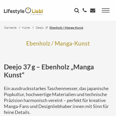
Startseite
Küche
Deejo
Ebenholz / Manga-Kunst
Ebenholz / Manga-Kunst
Deejo 37 g – Ebenholz „Manga
Kunst“
Ein ausdrucksstarkes Taschenmesser, das japanische
Popkultur, hochwertige Materialien und technische
Präzision harmonisch vereint – perfekt für kreative
Manga-Fans und Designliebhaber:innen mit Sinn für
feine Details.