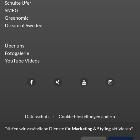
Schulte Ufer
SMEG
Greenomic
Dream of Sweden
Über uns
Fotogalerie
YouTube Videos
Datenschutz
Cookie-Einstellungen ändern
Dürfen wir zusätzliche Dienste für
Marketing & Styling
aktivieren?
© 2021 - 2026 HIFI LIEBL