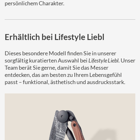
persönlichem Charakter.
Erhältlich bei Lifestyle Liebl
Dieses besondere Modell finden Sie in unserer
sorgfältig kuratierten Auswahl bei
Lifestyle Liebl
. Unser
Team berät Sie gerne, damit Sie das Messer
entdecken, das am besten zu Ihrem Lebensgefühl
passt – funktional, ästhetisch und ausdrucksstark.