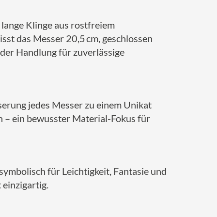
 lange Klinge aus rostfreiem
misst das Messer 20,5 cm, geschlossen
jeder Handlung für zuverlässige
aserung jedes Messer zu einem Unikat
 – ein bewusster Material-Fokus für
symbolisch für Leichtigkeit, Fantasie und
 einzigartig.