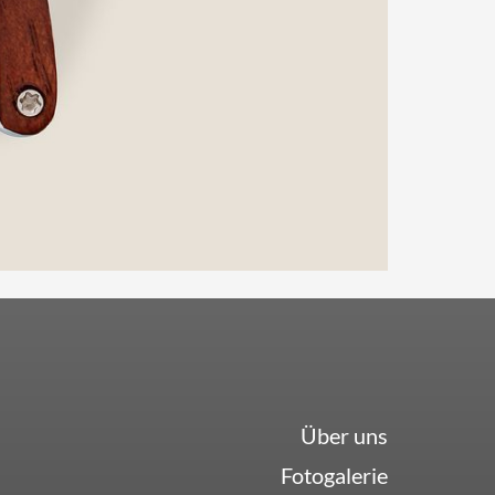
Über uns
Fotogalerie