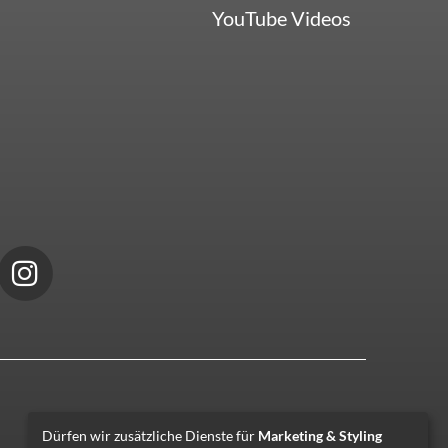
YouTube Videos
Dürfen wir zusätzliche Dienste für
Marketing & Styling