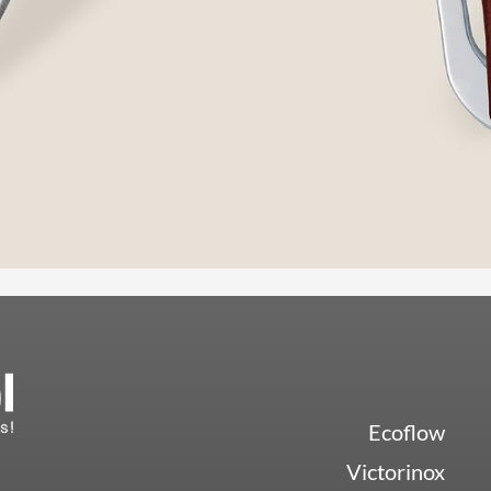
Ecoflow
Victorinox