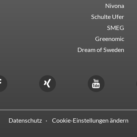
Nivona
Schulte Ufer
SMEG
Greenomic
Dream of Sweden
Datenschutz
Cookie-Einstellungen ändern