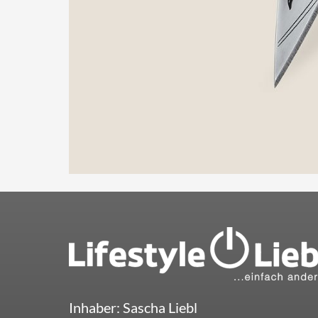
Inhaber: Sascha Liebl