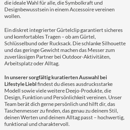
die ideale Wahl für alle, die Symbolkraft und
Designbewusstsein in einem Accessoire vereinen
wollen.
Ein diskret integrierter Gürtelclip garantiert sicheres
und komfortables Tragen – ob am Gürtel,
Schlüsselbund oder Rucksack. Die schlanke Silhouette
und das geringe Gewicht machen das Messer zum
zuverlässigen Partner bei Outdoor-Aktivitäten,
Arbeitsplatz oder Alltag.
In unserer sorgfältig kuratierten Auswahl bei
Lifestyle Liebl
findest du dieses ausdrucksstarke
Modell sowie viele weitere Deejo-Produkte, die
Design, Funktion und Persönlichkeit vereinen. Unser
Team berät dich gerne persönlich und hilft dir, das
Taschenmesser zu finden, das genau zu deinem Stil,
deinen Werten und deinem Alltag passt – hochwertig,
funktional und charaktervoll.