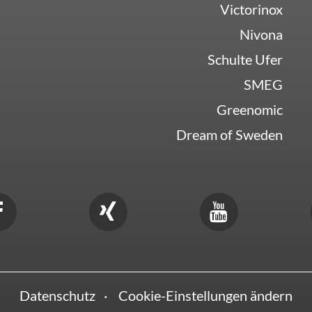
Victorinox
Nivona
Schulte Ufer
SMEG
Greenomic
Dream of Sweden
Datenschutz
Cookie-Einstellungen ändern