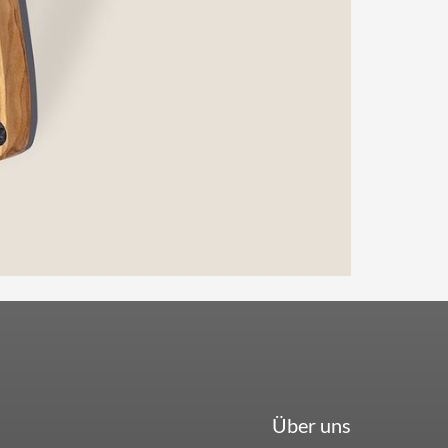
Über uns