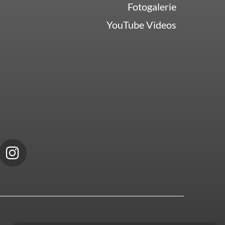
Fotogalerie
YouTube Videos