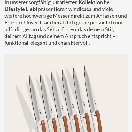
In unserer sorgfältig kuratierten Kollektion bei
Lifestyle Liebl
präsentieren wir dieses und viele
weitere hochwertige Messer direkt zum Anfassen und
Erleben. Unser Team berät dich gerne persönlich und
hilft dir, genau das Set zu finden, das deinem Stil,
deinem Alltag und deinem Anspruch entspricht –
funktional, elegant und charaktervoll.