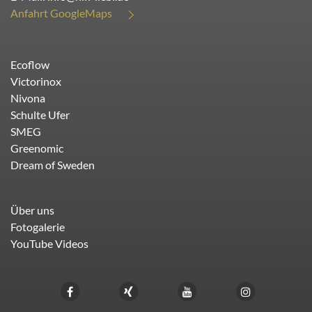
Anfahrt GoogleMaps
Ecoflow
Victorinox
Nivona
Schulte Ufer
SMEG
Greenomic
Dream of Sweden
Über uns
Fotogalerie
YouTube Videos