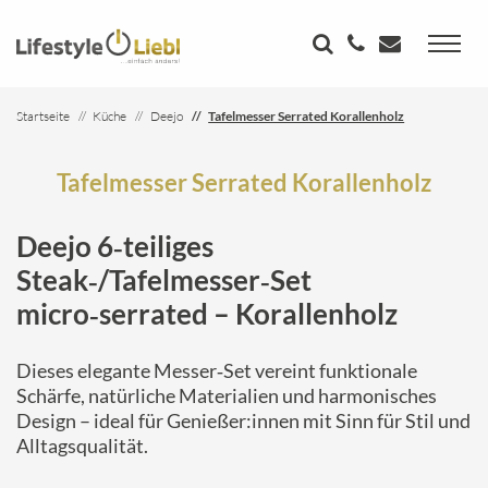
Startseite
Küche
Deejo
Tafelmesser Serrated Korallenholz
Tafelmesser Serrated Korallenholz
Deejo 6‑teiliges
Steak‑/Tafelmesser‑Set
micro‑serrated – Korallenholz
Dieses elegante Messer‑Set vereint funktionale
Schärfe, natürliche Materialien und harmonisches
Design – ideal für Genießer:innen mit Sinn für Stil und
Alltagsqualität.