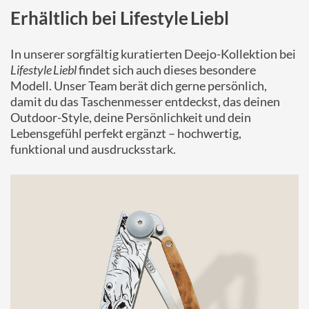
Erhältlich bei Lifestyle Liebl
In unserer sorgfältig kuratierten Deejo-Kollektion bei
Lifestyle Liebl
findet sich auch dieses besondere
Modell. Unser Team berät dich gerne persönlich,
damit du das Taschenmesser entdeckst, das deinen
Outdoor-Style, deine Persönlichkeit und dein
Lebensgefühl perfekt ergänzt – hochwertig,
funktional und ausdrucksstark.