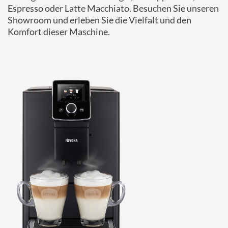
Espresso oder Latte Macchiato. Besuchen Sie unseren
Showroom und erleben Sie die Vielfalt und den
Komfort dieser Maschine.