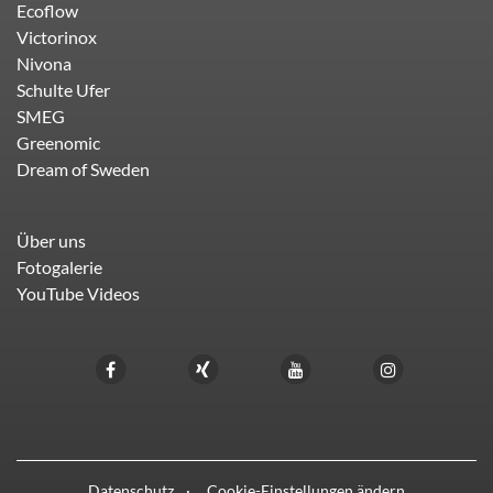
Ecoflow
Victorinox
Nivona
Schulte Ufer
SMEG
Greenomic
Dream of Sweden
Über uns
Fotogalerie
YouTube Videos
Datenschutz
Cookie-Einstellungen ändern