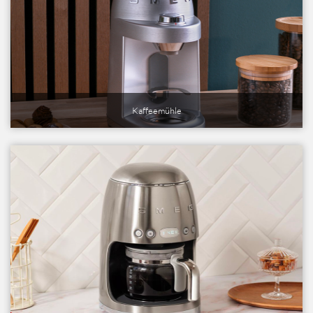
Kaffeemühle