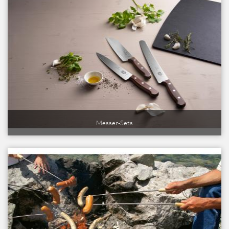
Messer-Sets