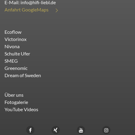
E-Mail:
info@hifi-liebl.de
Anfahrt GoogleMaps
Ecoflow
Victorinox
Nivona
Schulte Ufer
SMEG
Greenomic
Dream of Sweden
Über uns
Fotogalerie
YouTube Videos