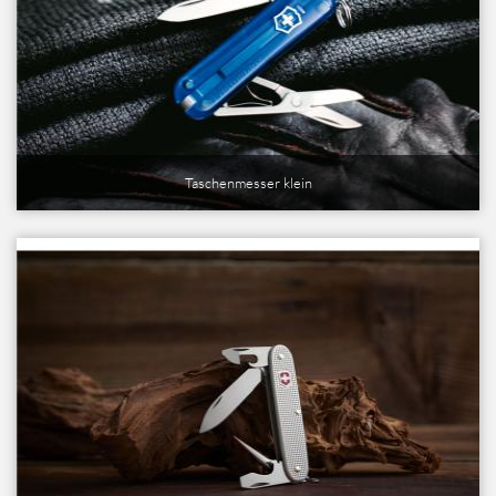
Taschenmesser klein