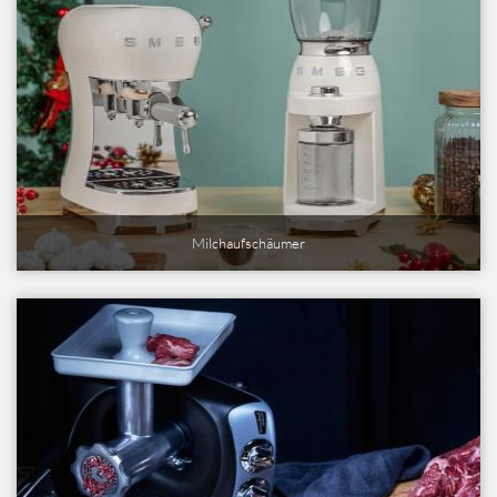
Milchaufschäumer