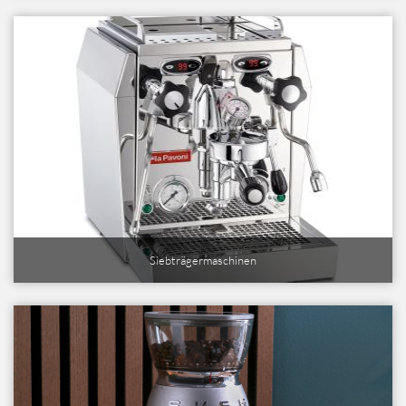
Siebträgermaschinen