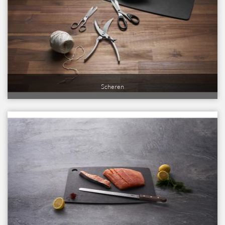
Scheren