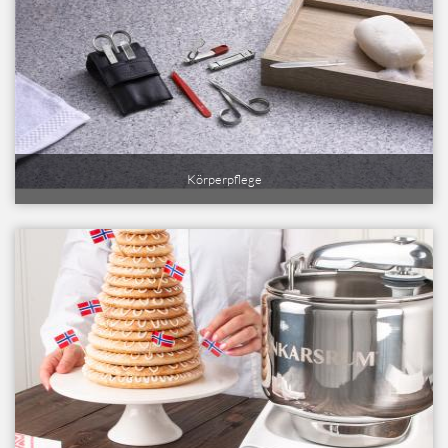
Körperpflege