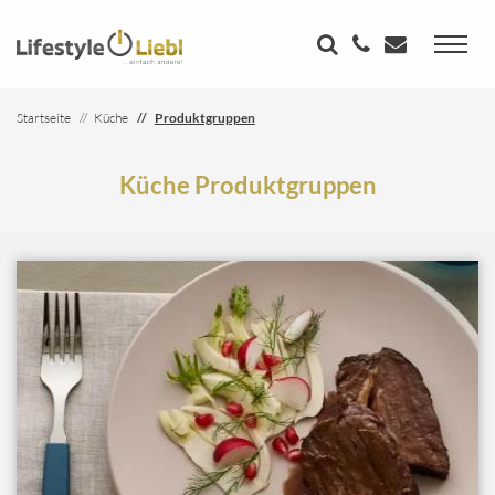
Startseite
Küche
Produktgruppen
Küche Produktgruppen