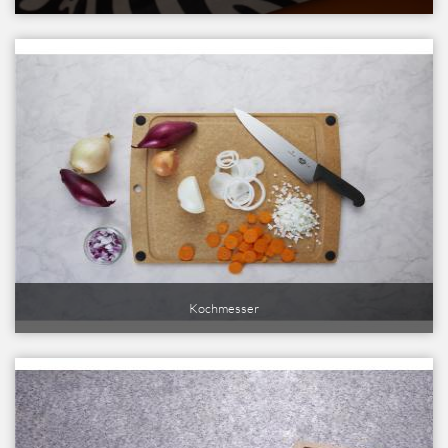
Kochmesser