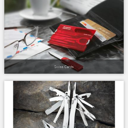
Swiss Cards