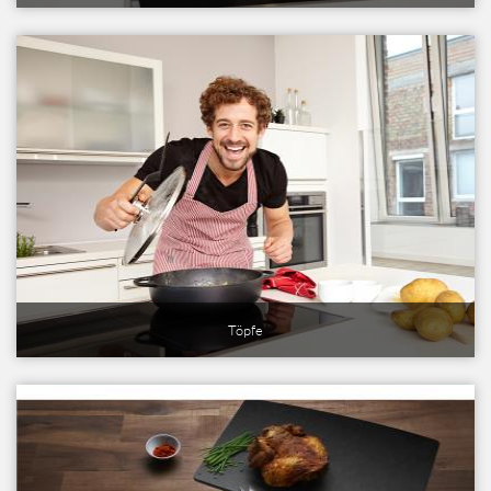
Töpfe