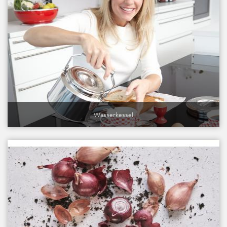
Wasserkessel