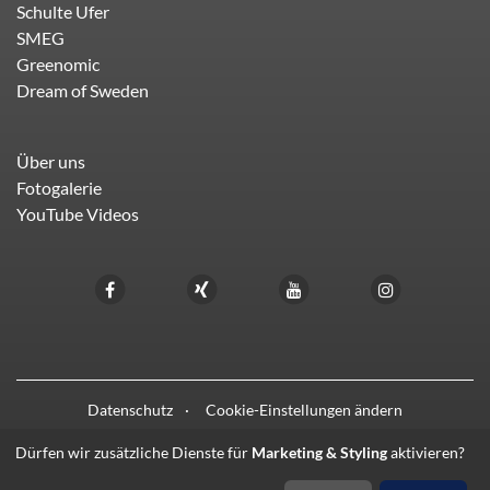
Schulte Ufer
SMEG
Greenomic
Dream of Sweden
Über uns
Fotogalerie
YouTube Videos
Datenschutz
Cookie-Einstellungen ändern
Dürfen wir zusätzliche Dienste für
Marketing & Styling
aktivieren?
© 2021 - 2026 HIFI LIEBL