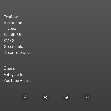
Ecoflow
Victorinox
Nivona
Schulte Ufer
SMEG
Greenomic
Dream of Sweden
Über uns
Fotogalerie
YouTube Videos