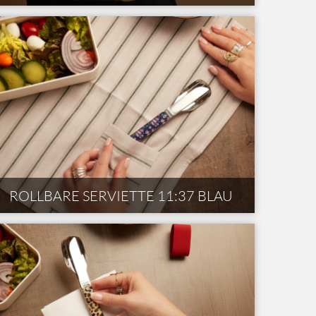
ROLLBARE SERVIETTE 11:37 BLAU