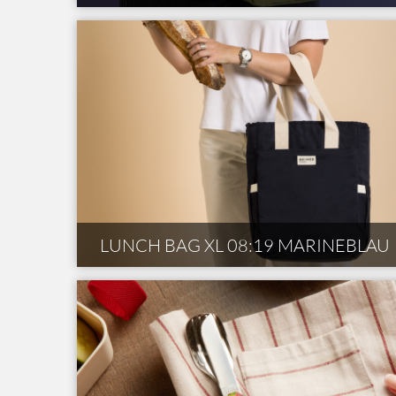
LUNCH BAG XL 08:19 MARINEBLAU