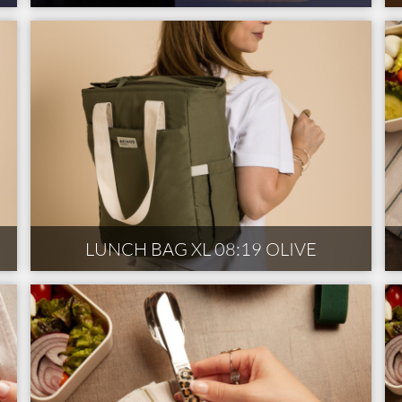
LUNCH BAG XL 08:19 OLIVE