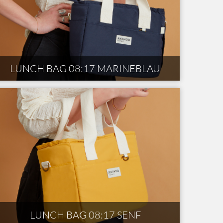
LUNCH BAG 08:17 MARINEBLAU
LUNCH BAG 08:17 SENF