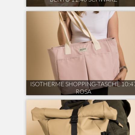
ISOTHERME SHOPPING-TASCHE 10:4
ROSA