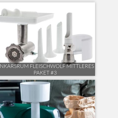
NKARSRUM FLEISCHWOLF MITTLERES
PAKET #3