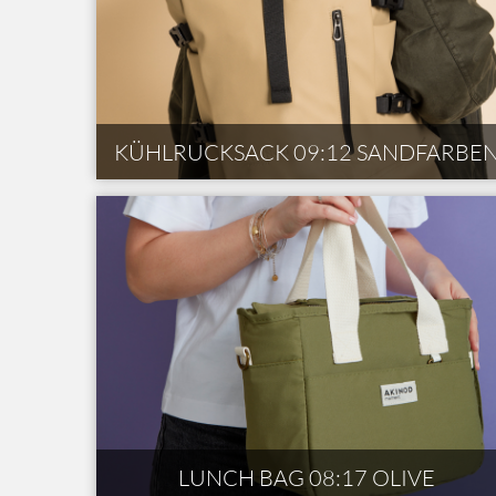
KÜHLRUCKSACK 09:12 SANDFARBE
LUNCH BAG 08:17 OLIVE