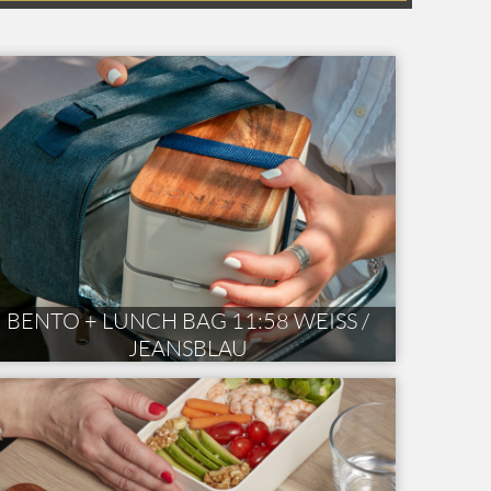
BENTO + LUNCH BAG 11:58 WEISS /
JEANSBLAU