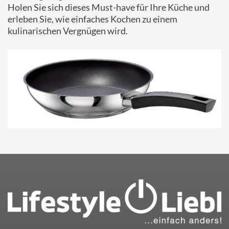
Holen Sie sich dieses Must-have für Ihre Küche und
erleben Sie, wie einfaches Kochen zu einem
kulinarischen Vergnügen wird.