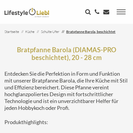
Startseite
Küche
Schulte Ufer
Bratpfanne Barola, beschichtet
Bratpfanne Barola (DIAMAS-PRO
beschichtet), 20 - 28 cm
Entdecken Sie die Perfektion in Form und Funktion
mit unserer Bratpfanne Barola, die Ihre Küche mit Stil
und Effizienz bereichert. Diese Pfanne vereint
hochglanzpoliertes Design mit fortschrittlicher
Technologie und ist ein unverzichtbarer Helfer für
jeden Hobbykoch oder Profi.
Produkthighlights: