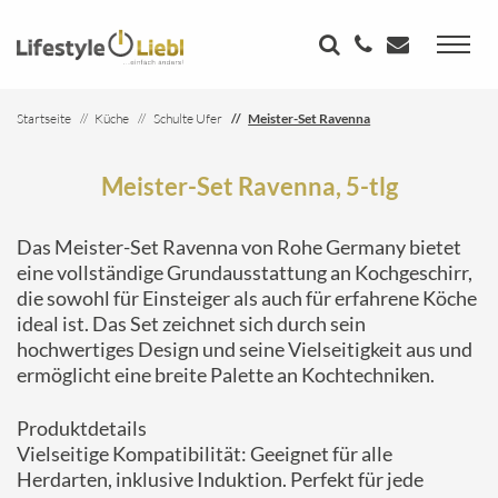
Startseite
Küche
Schulte Ufer
Meister-Set Ravenna
Meister-Set Ravenna, 5-tlg
Das Meister-Set Ravenna von Rohe Germany bietet
eine vollständige Grundausstattung an Kochgeschirr,
die sowohl für Einsteiger als auch für erfahrene Köche
ideal ist. Das Set zeichnet sich durch sein
hochwertiges Design und seine Vielseitigkeit aus und
ermöglicht eine breite Palette an Kochtechniken.
Produktdetails
Vielseitige Kompatibilität: Geeignet für alle
Herdarten, inklusive Induktion. Perfekt für jede