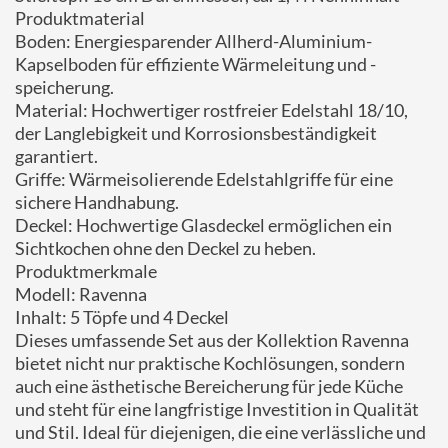
Produktmaterial
Boden: Energiesparender Allherd-Aluminium-
Kapselboden für effiziente Wärmeleitung und -
speicherung.
Material: Hochwertiger rostfreier Edelstahl 18/10,
der Langlebigkeit und Korrosionsbeständigkeit
garantiert.
Griffe: Wärmeisolierende Edelstahlgriffe für eine
sichere Handhabung.
Deckel: Hochwertige Glasdeckel ermöglichen ein
Sichtkochen ohne den Deckel zu heben.
Produktmerkmale
Modell: Ravenna
Inhalt: 5 Töpfe und 4 Deckel
Dieses umfassende Set aus der Kollektion Ravenna
bietet nicht nur praktische Kochlösungen, sondern
auch eine ästhetische Bereicherung für jede Küche
und steht für eine langfristige Investition in Qualität
und Stil. Ideal für diejenigen, die eine verlässliche und