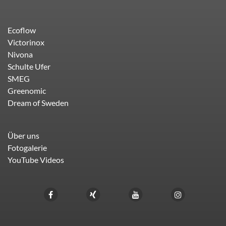
Ecoflow
Victorinox
Nivona
Schulte Ufer
SMEG
Greenomic
Dream of Sweden
Über uns
Fotogalerie
YouTube Videos