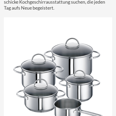
schicke Kochgeschirrausstattung suchen, die jeden
Tag aufs Neue begeistert.