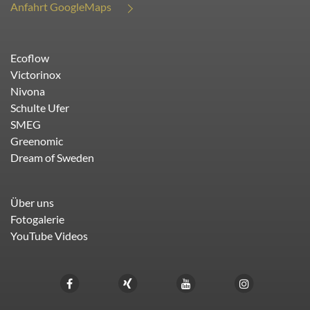
Anfahrt GoogleMaps
Ecoflow
Victorinox
Nivona
Schulte Ufer
SMEG
Greenomic
Dream of Sweden
Über uns
Fotogalerie
YouTube Videos