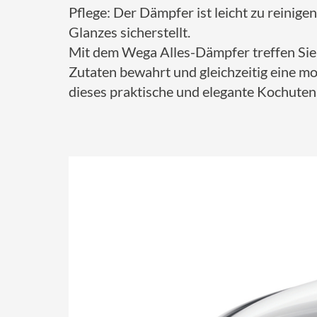
Pflege: Der Dämpfer ist leicht zu reinig
Glanzes sicherstellt.
Mit dem Wega Alles-Dämpfer treffen Sie
Zutaten bewahrt und gleichzeitig eine m
dieses praktische und elegante Kochuten