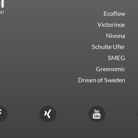
Ecoflow
Victorinox
Nivona
Schulte Ufer
SMEG
Greenomic
Dream of Sweden