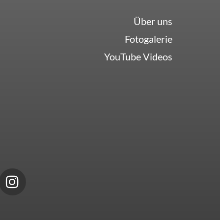
Über uns
Fotogalerie
YouTube Videos