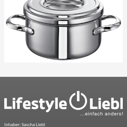
Inhaber: Sascha Liebl