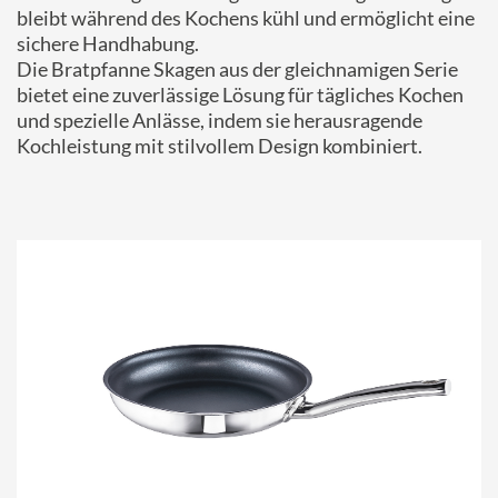
bleibt während des Kochens kühl und ermöglicht eine
sichere Handhabung.
Die Bratpfanne Skagen aus der gleichnamigen Serie
bietet eine zuverlässige Lösung für tägliches Kochen
und spezielle Anlässe, indem sie herausragende
Kochleistung mit stilvollem Design kombiniert.