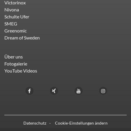
Victorinox
Nivona
Schulte Ufer
SMEG
Greenomic
Dream of Sweden
Über uns
Fotogalerie
YouTube Videos
Datenschutz
Cookie-Einstellungen ändern