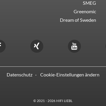
SMEG
Greenomic
Dream of Sweden
Datenschutz
Cookie-Einstellungen ändern
© 2021 - 2026 HIFI LIEBL