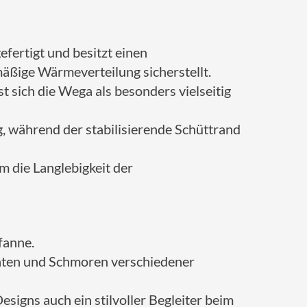
efertigt und besitzt einen
ßige Wärmeverteilung sicherstellt.
t sich die Wega als besonders vielseitig
, während der stabilisierende Schüttrand
m die Langlebigkeit der
fanne.
raten und Schmoren verschiedener
esigns auch ein stilvoller Begleiter beim