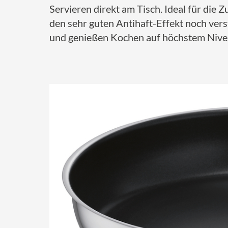
Servieren direkt am Tisch. Ideal für die 
den sehr guten Antihaft-Effekt noch ver
und genießen Kochen auf höchstem Nive