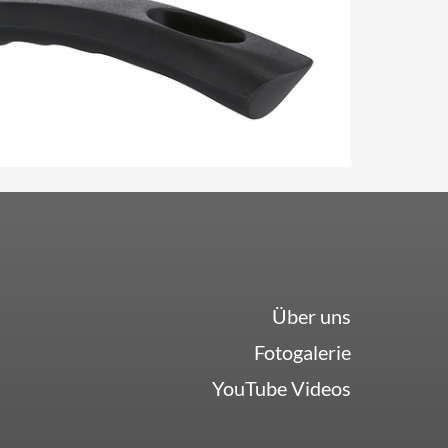
Über uns
Fotogalerie
YouTube Videos