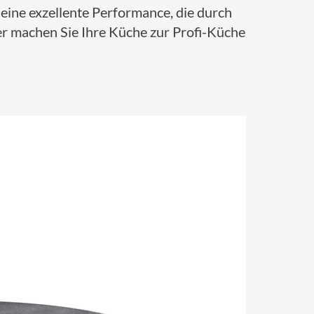
e eine exzellente Performance, die durch
er machen Sie Ihre Küche zur Profi-Küche