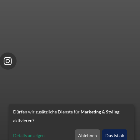
Dürfen wir zusätzliche Dienste für
Marketing & Styling
aktivieren?
Details anzeigen
Ablehnen
Das ist ok