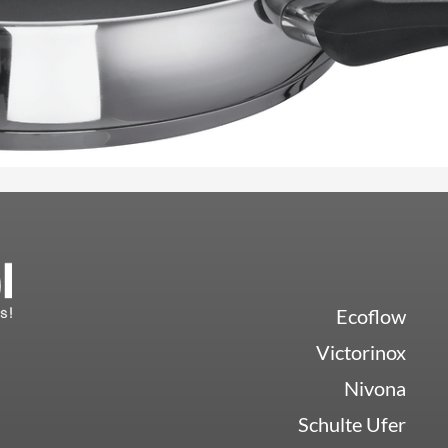
Ecoflow
Victorinox
Nivona
Schulte Ufer